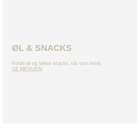
ØL & SNACKS
Kolde øl og lækre snacks, når som helst.
SE MENUEN