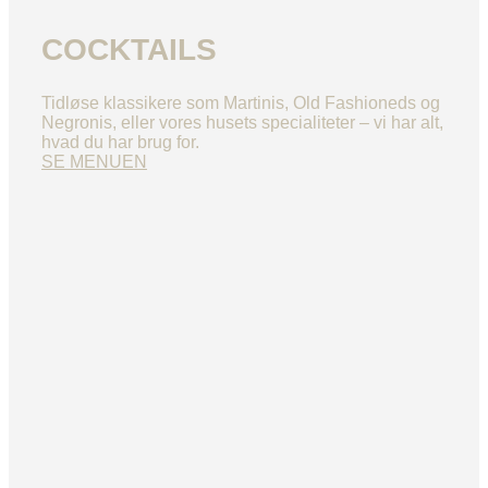
COCKTAILS
Tidløse klassikere som Martinis, Old Fashioneds og
Negronis, eller vores husets specialiteter – vi har alt,
hvad du har brug for.
SE MENUEN