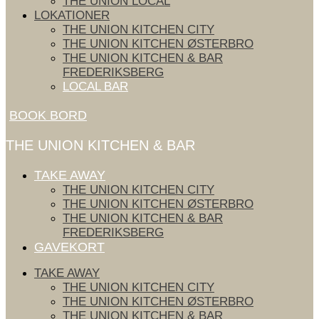
THE UNION LOCAL
LOKATIONER
THE UNION KITCHEN CITY
THE UNION KITCHEN ØSTERBRO
THE UNION KITCHEN & BAR
FREDERIKSBERG
LOCAL BAR
BOOK BORD
THE UNION KITCHEN & BAR
TAKE AWAY
THE UNION KITCHEN CITY
THE UNION KITCHEN ØSTERBRO
THE UNION KITCHEN & BAR
FREDERIKSBERG
GAVEKORT
TAKE AWAY
THE UNION KITCHEN CITY
THE UNION KITCHEN ØSTERBRO
THE UNION KITCHEN & BAR