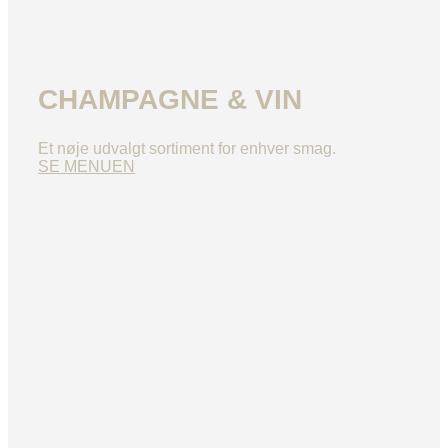
CHAMPAGNE & VIN
Et nøje udvalgt sortiment for enhver smag.
SE MENUEN