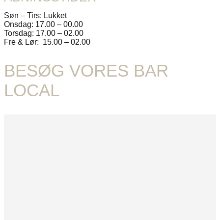
Søn – Tirs: Lukket
Onsdag: 17.00 – 00.00
Torsdag: 17.00 – 02.00
Fre & Lør: 15.00 – 02.00
BESØG VORES BAR
LOCAL