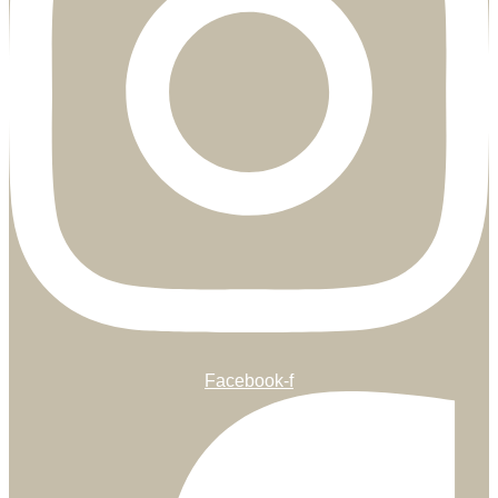
Facebook-f