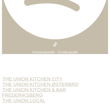
Forretningsvilkår – Privatlivspolitik
BOOK BORD
THE UNION KITCHEN CITY
THE UNION KITCHEN ØSTERBRO
THE UNION KITCHEN & BAR
FREDERIKSBERG
THE UNION LOCAL