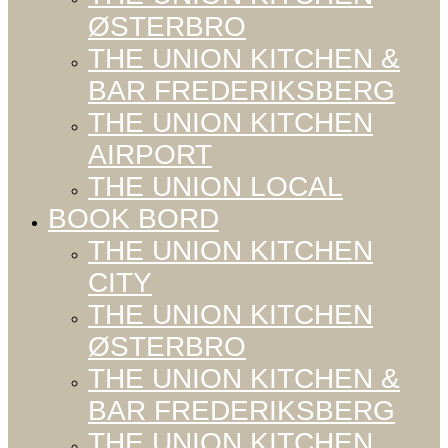
ØSTERBRO
THE UNION KITCHEN &
BAR FREDERIKSBERG
THE UNION KITCHEN
AIRPORT
THE UNION LOCAL
BOOK BORD
THE UNION KITCHEN
CITY
THE UNION KITCHEN
ØSTERBRO
THE UNION KITCHEN &
BAR FREDERIKSBERG
THE UNION KITCHEN