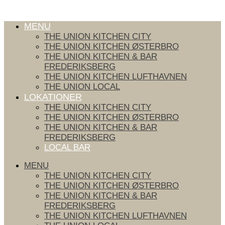
Videre til indhold
MENU
THE UNION KITCHEN CITY
THE UNION KITCHEN ØSTERBRO
THE UNION KITCHEN & BAR
FREDERIKSBERG
THE UNION KITCHEN LUFTHAVNEN
THE UNION LOCAL
LOKATIONER
THE UNION KITCHEN CITY
THE UNION KITCHEN ØSTERBRO
THE UNION KITCHEN & BAR
FREDERIKSBERG
LOCAL BAR
MENU
THE UNION KITCHEN CITY
THE UNION KITCHEN ØSTERBRO
THE UNION KITCHEN & BAR
FREDERIKSBERG
THE UNION KITCHEN LUFTHAVNEN