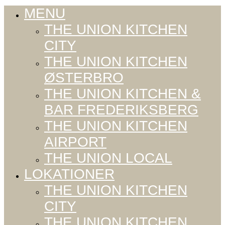
MENU
THE UNION KITCHEN
CITY
THE UNION KITCHEN
ØSTERBRO
THE UNION KITCHEN &
BAR FREDERIKSBERG
THE UNION KITCHEN
AIRPORT
THE UNION LOCAL
LOKATIONER
THE UNION KITCHEN
CITY
THE UNION KITCHEN