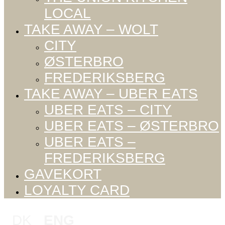
LOCAL
TAKE AWAY – WOLT
CITY
ØSTERBRO
FREDERIKSBERG
TAKE AWAY – UBER EATS
UBER EATS – CITY
UBER EATS – ØSTERBRO
UBER EATS –
FREDERIKSBERG
GAVEKORT
LOYALTY CARD
DK
/
ENG