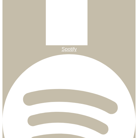
Spotify